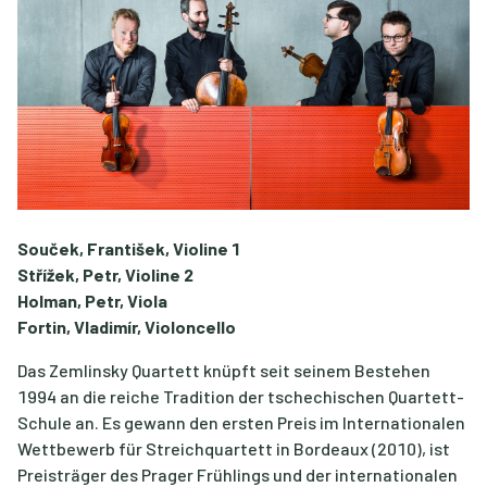
Souček, František, Violine 1
Střížek, Petr, Violine 2
Holman, Petr, Viola
Fortin, Vladimír, Violoncello
Das Zemlinsky Quartett knüpft seit seinem Bestehen
1994 an die reiche Tradition der tschechischen Quartett-
Schule an. Es gewann den ersten Preis im Internationalen
Wettbewerb für Streichquartett in Bordeaux (2010), ist
Preisträger des Prager Frühlings und der internationalen