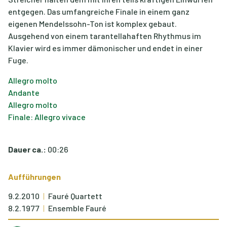
entgegen. Das umfangreiche Finale in einem ganz
eigenen Mendelssohn-Ton ist komplex gebaut.
Ausgehend von einem tarantellahaften Rhythmus im
Klavier wird es immer dämonischer und endet in einer
Fuge.
Allegro molto
Andante
Allegro molto
Finale: Allegro vivace
Dauer ca.:
00:26
Aufführungen
9.2.2010
Fauré Quartett
8.2.1977
Ensemble Fauré