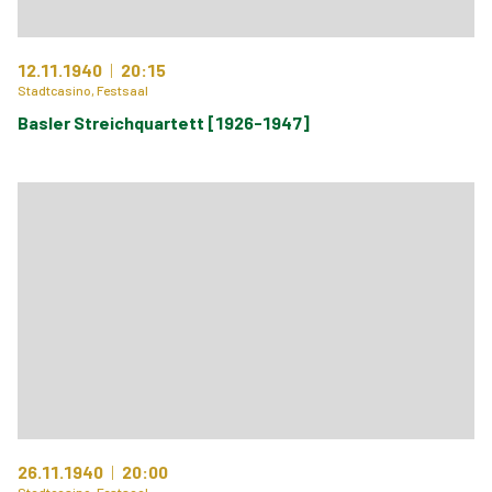
12.11.1940
20:15
Stadtcasino, Festsaal
Basler Streichquartett [1926-1947]
26.11.1940
20:00