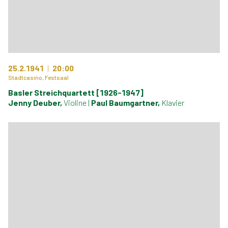
25.2.1941
20:00
Stadtcasino, Festsaal
Basler Streichquartett [1926-1947]
Jenny Deuber,
Violine
|
Paul Baumgartner,
Klavier