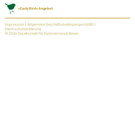
«Early Bird» Angebot
Impressum
Allgemeine Geschäftsbedingungen (AGB)
Datenschutzerklärung
© 2024 Gesellschaft für Kammermusik Basel