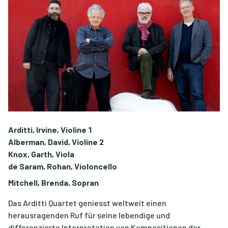
Arditti, Irvine, Violine 1
Alberman, David, Violine 2
Knox, Garth, Viola
de Saram, Rohan, Violoncello
Mitchell, Brenda, Sopran
Das Arditti Quartet geniesst weltweit einen
herausragenden Ruf für seine lebendige und
differenzierte Interpretation von Kompositionen der