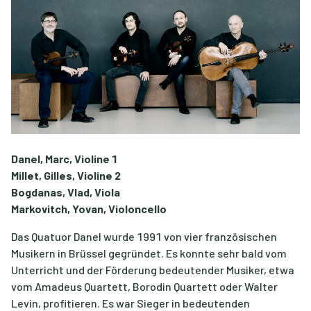
Danel, Marc, Violine 1
Millet, Gilles, Violine 2
Bogdanas, Vlad, Viola
Markovitch, Yovan, Violoncello
Das Quatuor Danel wurde 1991 von vier französischen
Musikern in Brüssel gegründet. Es konnte sehr bald vom
Unterricht und der Förderung bedeutender Musiker, etwa
vom Amadeus Quartett, Borodin Quartett oder Walter
Levin, profitieren. Es war Sieger in bedeutenden