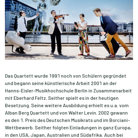
Das Quartett wurde 1991 noch von Schülern gegründet
und begann seine künstlerische Arbeit 2001 an der
Hanns-Eisler-Musikhochschule Berlin in Zusammenarbeit
mit Eberhard Feltz. Seither spielt es in der heutigen
Besetzung. Seine weitere Ausbildung erhielt es u.a. vom
Alban Berg Quartett und von Walter Levin. 2002 gewann
es den 1. Preis des Deutschen Musikrats und im Borciani-
Wettbewerb. Seither folgten Einladungen in ganz Europa,
in den USA, Japan, Australien und Südafrika. Auch bei