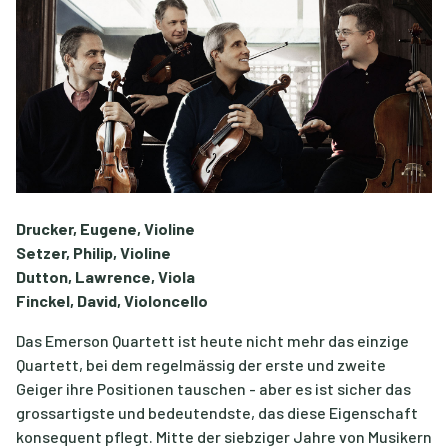
Drucker, Eugene, Violine
Setzer, Philip, Violine
Dutton, Lawrence, Viola
Finckel, David, Violoncello
Das Emerson Quartett ist heute nicht mehr das einzige
Quartett, bei dem regelmässig der erste und zweite
Geiger ihre Positionen tauschen - aber es ist sicher das
grossartigste und bedeutendste, das diese Eigenschaft
konsequent pflegt. Mitte der siebziger Jahre von Musikern